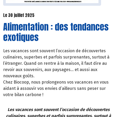
Le 30 juillet 2025
Alimentation : des tendances
exotiques
Les vacances sont souvent l’occasion de découvertes
culinaires, superbes et parfois surprenantes, surtout à
l’étranger. Quand on rentre à la maison, il faut dire au
revoir aux souvenirs, aux paysages… et aussi aux
nouveaux goûts.
Chez Biocoop, nous prolongeons vos vacances en vous
aidant à assouvir vos envies d’ailleurs sans peser sur
votre bilan carbone !
Les vacances sont souvent l’occasion de découvertes
culinaires, superbes et parfois surprenantes, surtout à