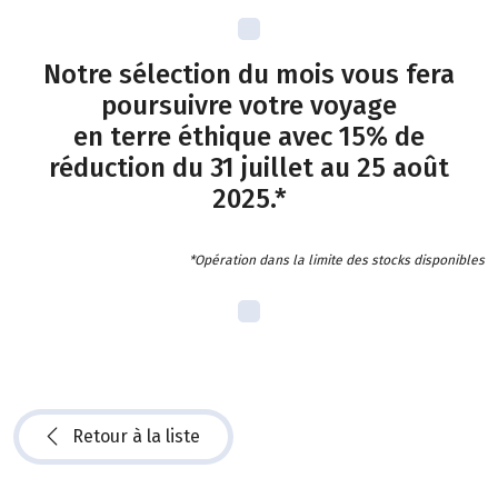
Notre sélection du mois vous fera
poursuivre votre voyage
en terre éthique avec 15% de
réduction du 31 juillet au 25 août
2025.*
*Opération dans la limite des stocks disponibles
Retour à la liste