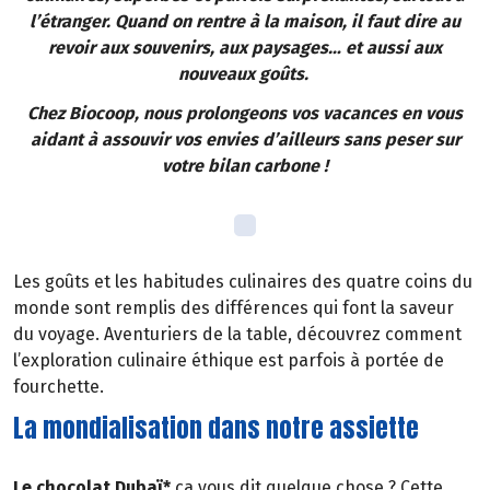
l’étranger. Quand on rentre à la maison, il faut dire au
revoir aux souvenirs, aux paysages… et aussi aux
nouveaux goûts.
Chez Biocoop, nous prolongeons vos vacances en vous
aidant à assouvir vos envies d’ailleurs sans peser sur
votre bilan carbone !
Les goûts et les habitudes culinaires des quatre coins du
monde sont remplis des différences qui font la saveur
du voyage. Aventuriers de la table, découvrez comment
l’exploration culinaire éthique est parfois à portée de
fourchette.
La mondialisation dans notre assiette
Le chocolat Dubaï*
ça vous dit quelque chose ? Cette