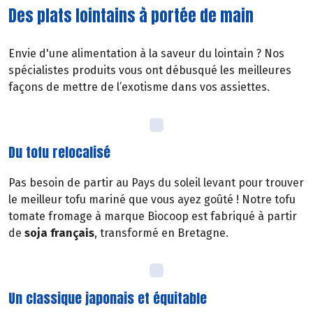
Des plats lointains à portée de main
Envie d'une alimentation à la saveur du lointain ? Nos
spécialistes produits vous ont débusqué les meilleures
façons de mettre de l’exotisme dans vos assiettes.
Du tofu relocalisé
Pas besoin de partir au Pays du soleil levant pour trouver
le meilleur tofu mariné que vous ayez goûté ! Notre tofu
tomate fromage à marque Biocoop est fabriqué à partir
de
soja français
, transformé en Bretagne.
Un classique japonais et équitable