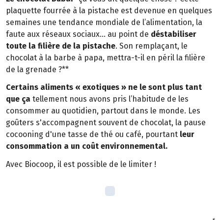
plaquette fourrée à la pistache est devenue en quelques
semaines une tendance mondiale de l’alimentation, la
faute aux réseaux sociaux… au point de
déstabiliser
toute la filière de la pistache
. Son remplaçant, le
chocolat à la barbe à papa, mettra-t-il en péril la filière
de la grenade ?**
Certains aliments « exotiques » ne le sont plus tant
que ça
tellement nous avons pris l’habitude de les
consommer au quotidien, partout dans le monde. Les
goûters s'accompagnent souvent de chocolat, la pause
cocooning d'une tasse de thé ou café, pourtant
leur
consommation a un coût environnemental.
Avec Biocoop, il est possible de le limiter !