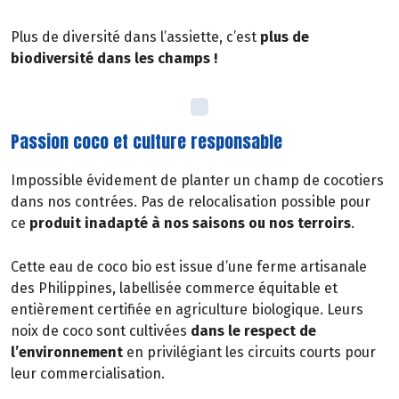
Plus de diversité dans l’assiette, c’est
plus de
biodiversité dans les champs !
Passion coco et culture responsable
Impossible évidement de planter un champ de cocotiers
dans nos contrées. Pas de relocalisation possible pour
ce
produit inadapté à nos saisons ou nos terroirs
.
Cette eau de coco bio est issue d’une ferme artisanale
des Philippines, labellisée commerce équitable et
entièrement certifiée en agriculture biologique. Leurs
noix de coco sont cultivées
dans le respect de
l’environnement
en privilégiant les circuits courts pour
leur commercialisation.