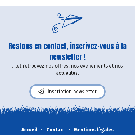
Restons en contact, inscrivez-vous à la
newsletter !
....et retrouvez nos offres, nos événements et nos
actualités.
Inscription newsletter
Accueil
Contact
Mentions légales