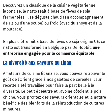
Découvrez un classique de la cuisine végétarienne
japonaise, le natto ! Fait à base de fèves de soja
fermentées, il se déguste chaud (en accompagnement
de riz ou d’une soupe) ou froid (avec du shoyu et de la
moutarde).
En plus d’être fait à base de fèves de soja origine UE, ce
natto est transformé en Belgique par De Hobbit,
une
entreprise engagée pour le commerce équitable.
La diversité aux saveurs du Liban
Amateurs de cuisine libanaise, vous pouvez retrouver le
goût de l’Orient grâce à nos galettes de céréales. Leur
recette a été travaillée pour faire la part belle à la
diversité. Le petit épeautre et l’avoine côtoient le pois
chiche. Vous profitez des saveurs orientales et la nature
bénéficie des bienfaits de la réintroduction de cultures
mineures.