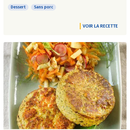
Dessert
Sans porc
VOIR LA RECETTE