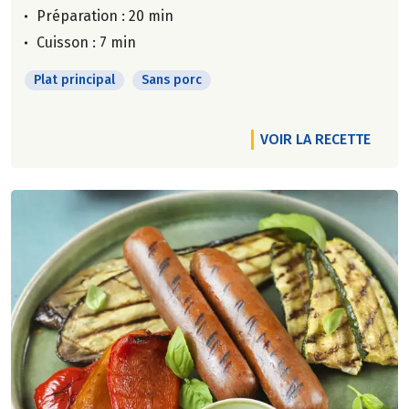
Préparation : 20 min
Cuisson : 7 min
Plat principal
Sans porc
VOIR LA RECETTE