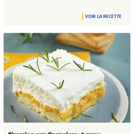
VOIR LA RECETTE