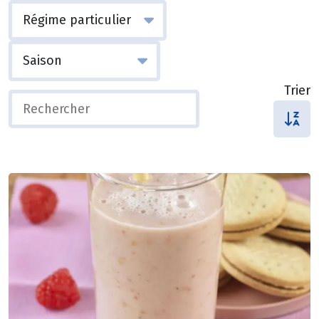
Trier