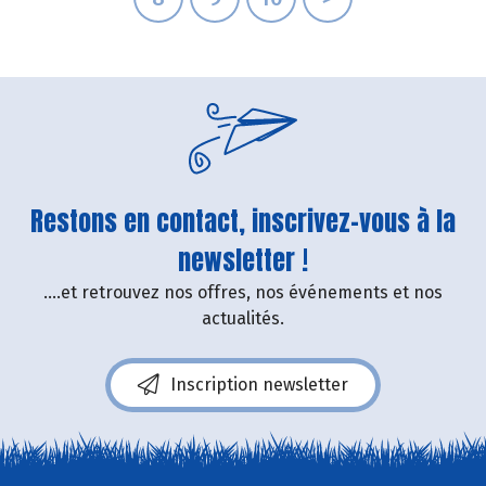
Restons en contact, inscrivez-vous à la
newsletter !
....et retrouvez nos offres, nos événements et nos
actualités.
Inscription newsletter