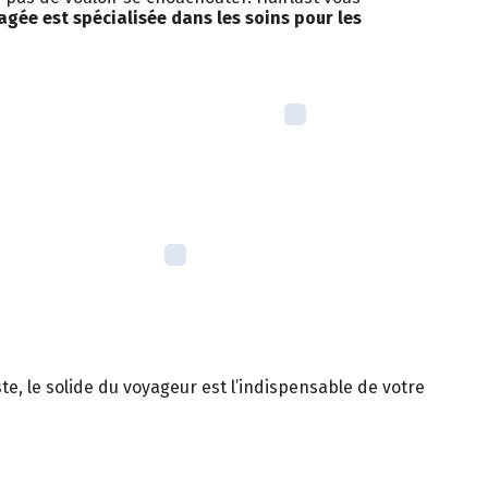
ée est spécialisée dans les soins pour les
te, le solide du voyageur est l’indispensable de votre