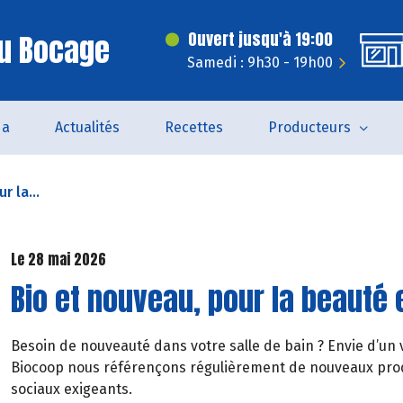
Du Bocage
Ouvert jusqu'à 19:00
Samedi : 9h30 - 19h00
da
Actualités
Recettes
Producteurs
r la...
Le 28 mai 2026
Bio et nouveau, pour la beauté 
Besoin de nouveauté dans votre salle de bain ? Envie d’un 
Biocoop nous référençons régulièrement de nouveaux produ
sociaux exigeants.