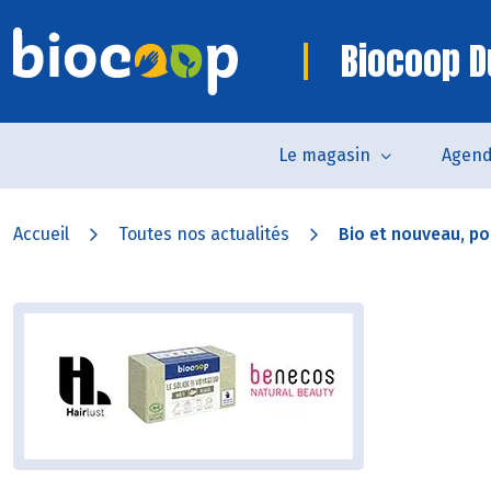
Biocoop 
Le magasin
Agen
Accueil
Toutes nos actualités
Bio et nouveau, pou