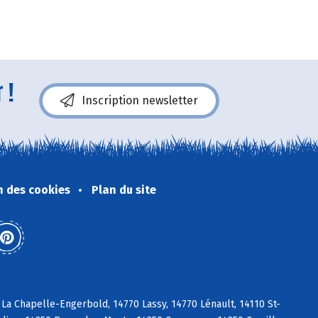
 !
Inscription newsletter
n des cookies
Plan du site
La Chapelle-Engerbold, 14770 Lassy, 14770 Lénault, 14110 St-