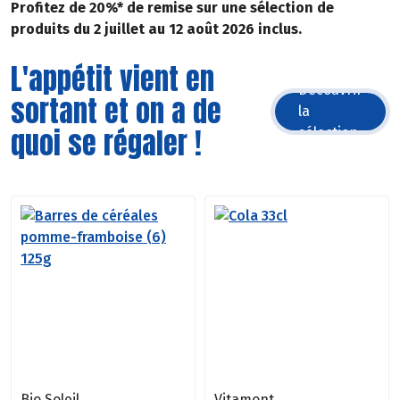
Profitez de 20%* de remise sur une sélection de
produits du 2 juillet au 12 août 2026 inclus.
L'appétit vient en
Découvrir
sortant et on a de
la
quoi se régaler !
sélection
Bio Soleil
Vitamont