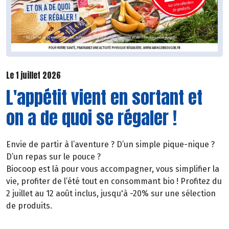
Le 1 juillet 2026
L'appétit vient en sortant et
on a de quoi se régaler !
Envie de partir à l’aventure ? D’un simple pique-nique ?
D’un repas sur le pouce ?
Biocoop est là pour vous accompagner, vous simplifier la
vie, profiter de l’été tout en consommant bio ! Profitez du
2 juillet au 12 août inclus, jusqu'à -20% sur une sélection
de produits.