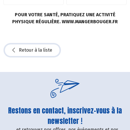
POUR VOTRE SANTÉ, PRATIQUEZ UNE ACTIVITÉ
PHYSIQUE RÉGULIÈRE. WWW.MANGERBOUGER.FR
Retour à la liste
Restons en contact, inscrivez-vous à la
newsletter !
....et retrouvez nos offres, nos événements et nos