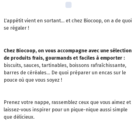
L'appétit vient en sortant... et chez Biocoop, on a de quoi
se régaler !
Chez Biocoop, on vous accompagne avec une sélection
de produits frais, gourmands et faciles à emporter :
biscuits, sauces, tartinables, boissons rafraîchissante,
barres de céréales... De quoi préparer un encas sur le
pouce où que vous soyez !
Prenez votre nappe, rassemblez ceux que vous aimez et
laissez-vous inspirer pour un pique-nique aussi simple
que délicieux.