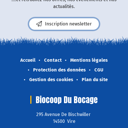
actualités.
Inscription newsletter
Accueil
Contact
Mentions légales
Protection des données
CGU
Gestion des cookies
Plan du site
Biocoop Du Bocage
295 Avenue De Bischwiller
14500 Vire