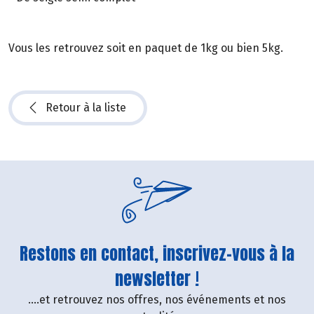
Vous les retrouvez soit en paquet de 1kg ou bien 5kg.
Retour à la liste
Restons en contact, inscrivez-vous à la
newsletter !
....et retrouvez nos offres, nos événements et nos