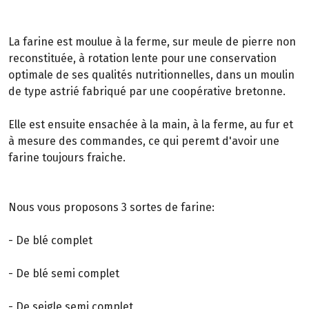
La farine est moulue à la ferme, sur meule de pierre non
reconstituée, à rotation lente pour une conservation
optimale de ses qualités nutritionnelles, dans un moulin
de type astrié fabriqué par une coopérative bretonne.
Elle est ensuite ensachée à la main, à la ferme, au fur et
à mesure des commandes, ce qui peremt d'avoir une
farine toujours fraiche.
Nous vous proposons 3 sortes de farine:
- De blé complet
- De blé semi complet
- De seigle semi complet