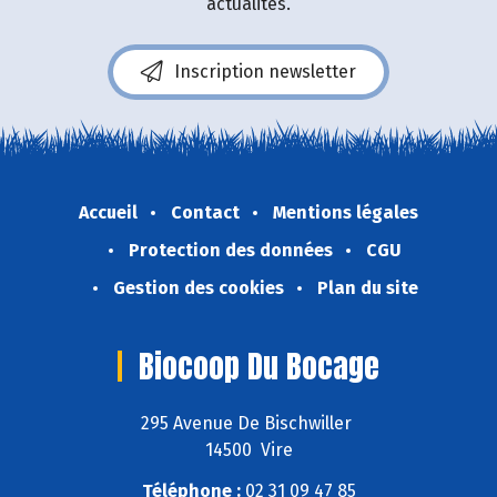
actualités.
Inscription newsletter
Accueil
Contact
Mentions légales
Protection des données
CGU
Gestion des cookies
Plan du site
Biocoop Du Bocage
295 Avenue De Bischwiller
14500 Vire
Téléphone :
02 31 09 47 85