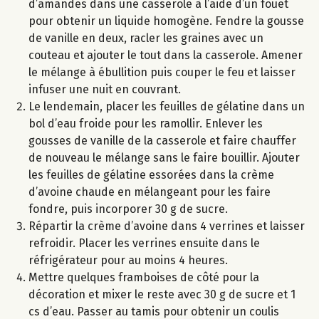
d’amandes dans une casserole à l’aide d’un fouet
pour obtenir un liquide homogène. Fendre la gousse
de vanille en deux, racler les graines avec un
couteau et ajouter le tout dans la casserole. Amener
le mélange à ébullition puis couper le feu et laisser
infuser une nuit en couvrant.
Le lendemain, placer les feuilles de gélatine dans un
bol d’eau froide pour les ramollir. Enlever les
gousses de vanille de la casserole et faire chauffer
de nouveau le mélange sans le faire bouillir. Ajouter
les feuilles de gélatine essorées dans la crème
d’avoine chaude en mélangeant pour les faire
fondre, puis incorporer 30 g de sucre.
Répartir la crème d’avoine dans 4 verrines et laisser
refroidir. Placer les verrines ensuite dans le
réfrigérateur pour au moins 4 heures.
Mettre quelques framboises de côté pour la
décoration et mixer le reste avec 30 g de sucre et 1
cs d’eau. Passer au tamis pour obtenir un coulis