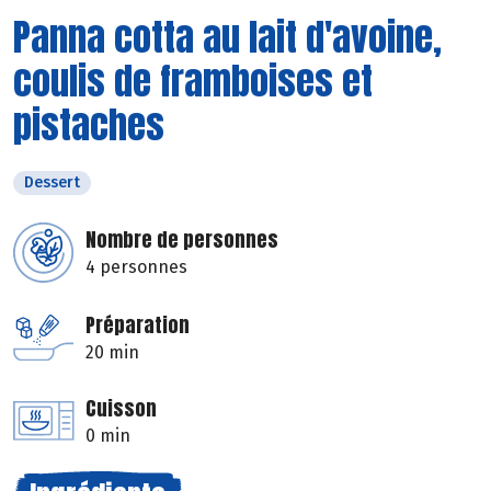
Panna cotta au lait d'avoine,
coulis de framboises et
pistaches
Dessert
Nombre de personnes
4 personnes
Préparation
20 min
Cuisson
0 min