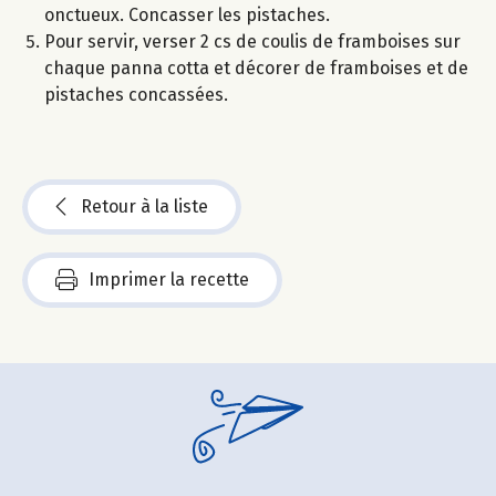
onctueux. Concasser les pistaches.
Pour servir, verser 2 cs de coulis de framboises sur
chaque panna cotta et décorer de framboises et de
pistaches concassées.
Retour à la liste
Imprimer la recette