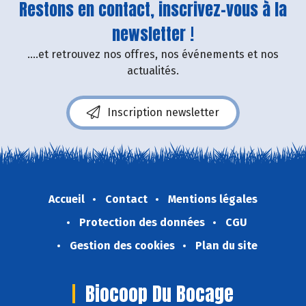
Restons en contact, inscrivez-vous à la
newsletter !
....et retrouvez nos offres, nos événements et nos
actualités.
Inscription newsletter
Accueil
Contact
Mentions légales
Protection des données
CGU
Gestion des cookies
Plan du site
Biocoop Du Bocage