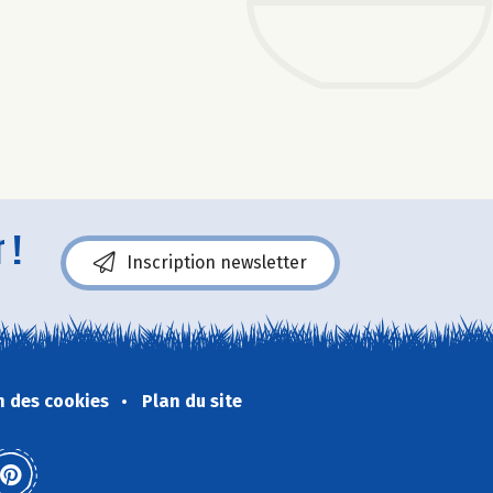
 !
Inscription newsletter
n des cookies
Plan du site