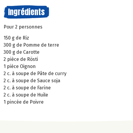
Ingrédients
Pour 2 personnes
150 g de Riz
300 g de Pomme de terre
300 g de Carotte
2 pièce de Rösti
1 pièce Oignon
2 c. à soupe de Pâte de curry
2 c. à soupe de Sauce soja
2 c. à soupe de Farine
2 c. à soupe de Huile
1 pincée de Poivre