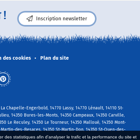
 !
Inscription newsletter
n des cookies
Plan du site
La Chapelle-Engerbold, 14770 Lassy, 14770 Lénault, 14110 St-
ulieu, 14350 Bures-les-Monts, 14350 Campeaux, 14350 Carville,
4350 Le Reculey, 14350 Le Tourneur, 14350 Malloué, 14350 Mont-
-Martin-des-Besaces, 14350 St-Martin-Don, 14350 St-Ouen-des-
 des statistiques afin d'analyser le trafic et la performance du site et