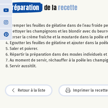
Préparation
de la
recette
Tremper les feuilles de gélatine dans de l’eau froide pe
Nettoyer les champignons et les blondir avec du beurr
Verser la crème fraîche et la moutarde dans la poêle et
Egoutter les feuilles de gélatine et ajouter dans la poêl
Saler et poivrer.
Répartir la préparation dans des moules individuels et 
Au moment de servir, réchauffer à la poêle les champig
Servir aussitôt.
Retour à la liste
Imprimer la recette