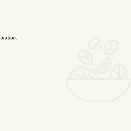
oration.