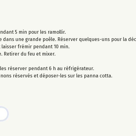
ndant 5 min pour les ramollir.
e dans une grande poêle. Réserver quelques-uns pour la déc
 laisser frémir pendant 10 min.
e. Retirer du feu et mixer.
les réserver pendant 6 h au réfrigérateur.
nons réservés et déposer-les sur les panna cotta.