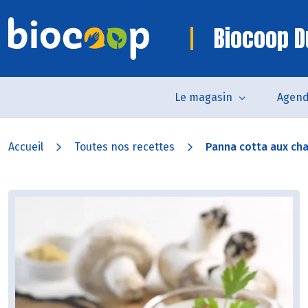
Biocoop 
Le magasin
Agen
Accueil
Toutes nos recettes
Panna cotta aux cha