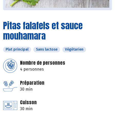
Pitas falafels et sauce
mouhamara
Plat principal
Sans lactose
Végétarien
Nombre de personnes
4 personnes
Préparation
30 min
Cuisson
30 min