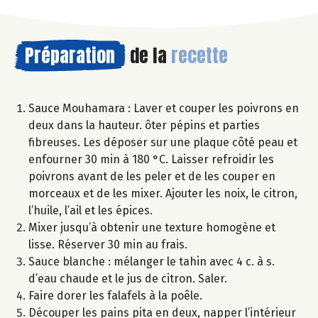
Préparation
de la
recette
Sauce Mouhamara : Laver et couper les poivrons en
deux dans la hauteur. ôter pépins et parties
fibreuses. Les déposer sur une plaque côté peau et
enfourner 30 min à 180 °C. Laisser refroidir les
poivrons avant de les peler et de les couper en
morceaux et de les mixer. Ajouter les noix, le citron,
l’huile, l’ail et les épices.
Mixer jusqu’à obtenir une texture homogène et
lisse. Réserver 30 min au frais.
Sauce blanche : mélanger le tahin avec 4 c. à s.
d’eau chaude et le jus de citron. Saler.
Faire dorer les falafels à la poêle.
Découper les pains pita en deux, napper l’intérieur