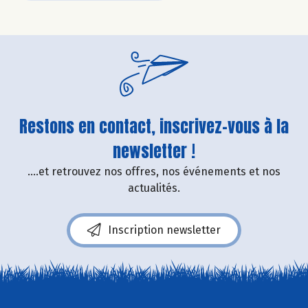
Restons en contact, inscrivez-vous à la
newsletter !
....et retrouvez nos offres, nos événements et nos
actualités.
Inscription newsletter