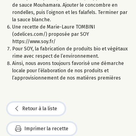
de sauce Mouhamara. Ajouter le concombre en
rondelles, puis l’oignon et les falafels. Terminer par
la sauce blanche.
Une recette de Marie-Laure TOMBINI
(odelices.com/) proposée par SOY
https://www.soy.fr/
Pour SOY, la fabrication de produits bio et végétaux
rime avec respect de l’environnement.
Ainsi, nous avons toujours favorisé une démarche
locale pour l’élaboration de nos produits et
l’approvisionnement de nos matières premières
Retour à la liste
Imprimer la recette