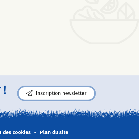
 !
Inscription newsletter
n des cookies
Plan du site