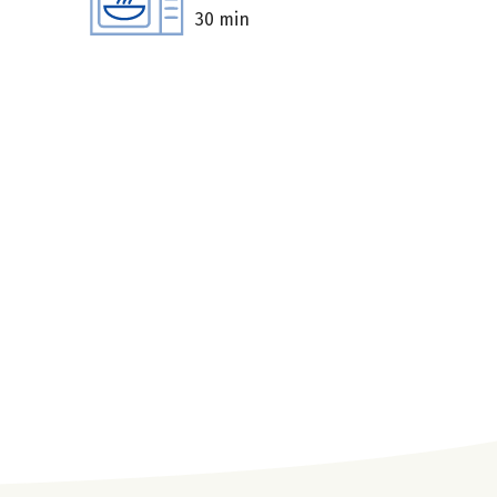
30 min