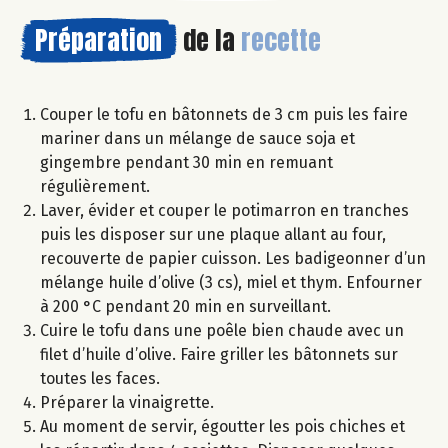
Préparation
de la
recette
Couper le tofu en bâtonnets de 3 cm puis les faire
mariner dans un mélange de sauce soja et
gingembre pendant 30 min en remuant
régulièrement.
Laver, évider et couper le potimarron en tranches
puis les disposer sur une plaque allant au four,
recouverte de papier cuisson. Les badigeonner d’un
mélange huile d’olive (3 cs), miel et thym. Enfourner
à 200 °C pendant 20 min en surveillant.
Cuire le tofu dans une poêle bien chaude avec un
filet d’huile d’olive. Faire griller les bâtonnets sur
toutes les faces.
Préparer la vinaigrette.
Au moment de servir, égoutter les pois chiches et