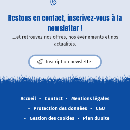
Restons en contact, inscrivez-vous à la
newsletter !
....et retrouvez nos offres, nos événements et nos
actualités.
Inscription newsletter
Accueil
Contact
Mentions légales
Protection des données
CGU
Gestion des cookies
Plan du site