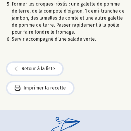
Former les croques-röstis : une galette de pomme
de terre, de la compoté d’oignon, 1 demi-tranche de
jambon, des lamelles de comté et une autre galette
de pomme de terre. Passer rapidement à la poêle
pour faire fondre le fromage.
Servir accompagné d’une salade verte.
Retour à la liste
Imprimer la recette