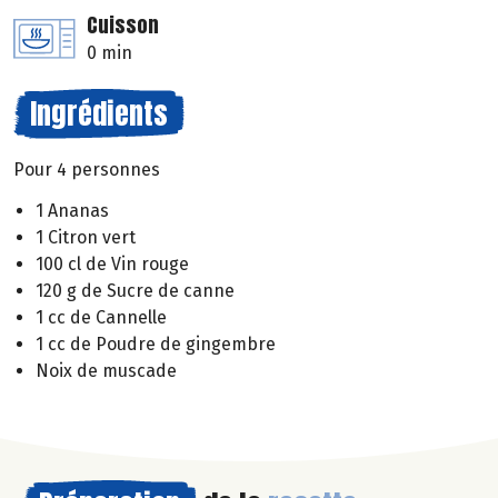
Cuisson
0 min
Ingrédients
Pour 4 personnes
1 Ananas
1 Citron vert
100 cl de Vin rouge
120 g de Sucre de canne
1 cc de Cannelle
1 cc de Poudre de gingembre
Noix de muscade