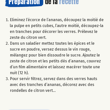
Préparation
de la
recette
Eliminez l’écorce de l’ananas, découpez la moitié de
la pulpe en petits cubes, l’autre moitié, découpez-la
en tranches pour décorer les verres. Prélevez le
zeste du citron vert.
Dans un saladier mettez toutes les épices et le
sucre en poudre, versez dessus le vin rouge,
mélangez pour bien dissoudre le sucre. Ajoutez le
zeste de citron et les petits dés d’ananas, couvrez
d’un film alimentaire et laissez macérer toute une
nuit (12 h).
Pour servir filtrez, servez dans des verres hauts
avec des tranches d’ananas, décorez avec des
rondelles de citron vert…