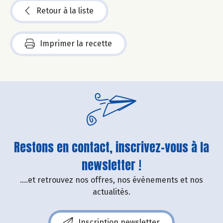
Retour à la liste
Imprimer la recette
Restons en contact, inscrivez-vous à la
newsletter !
....et retrouvez nos offres, nos événements et nos
actualités.
Inscription newsletter