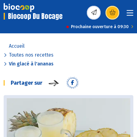
Biocoop Du Bocage
(s’ouvre dans une nou
Prochaine ouverture à 09:30
Accueil
Toutes nos recettes
Vin glacé à l'ananas
Partager sur