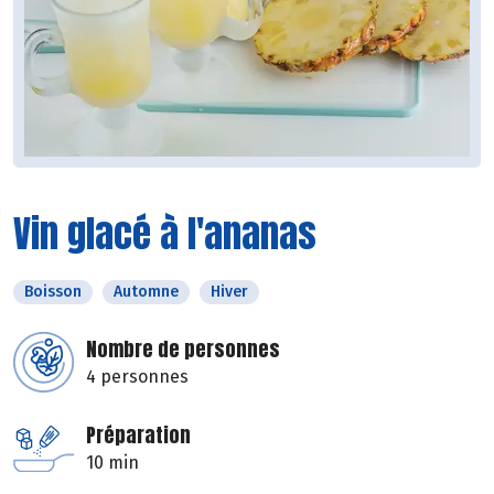
Vin glacé à l'ananas
Boisson
Automne
Hiver
Nombre de personnes
4 personnes
Préparation
10 min