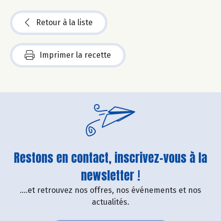
Retour à la liste
Imprimer la recette
Restons en contact, inscrivez-vous à la
newsletter !
....et retrouvez nos offres, nos événements et nos
actualités.