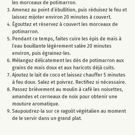
les morceaux de potimarron.
Amenez au point d’ébullition, puis réduisez le feu et
laissez mijoter environ 20 minutes à couvert.
Égouttez et réservez à couvert les morceaux de
potimarron.
Pendant ce temps, faites cuire les épis de maïs à
l’eau bouillante légèrement salée 20 minutes
environ, puis égrainez-les.
Mélangez délicatement les dés de potimarron aux
grains de maïs doux et aux haricots déjà cuits.
Ajoutez le lait de coco et laissez chauffer 5 minutes
à feu doux. Salez et poivrez. Rectifiez si nécessaire.
Passez brièvement au moulin à café les noisettes,
amandes et cerneaux de noix pour obtenir une
mouture aromatique.
Saupoudrez-la sur ce ragoût végétalien au moment
de le servir dans un grand plat.