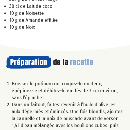
30 cl de Lait de coco
10 g de Noisette
10 g de Amande effilée
10 g de Noix
Préparation
de la
recette
Brossez le potimarron, coupez-le en deux,
épépinez-le et débitez-le en dés de 3 cm environ,
sans l’éplucher.
Dans un faitout, faites revenir à l’huile d’olive les
aulx dégermés et émincés. Une fois blondis, ajoutez
la cannelle et la noix de muscade avant de verser
1,5 l d’eau mélangée avec les bouillons cubes, puis