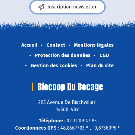
Inscription newsletter
Accueil
Contact
Mentions légales
Protection des données
CGU
Gestion des cookies
Plan du site
Biocoop Du Bocage
295 Avenue De Bischwiller
14500 Vire
Téléphone :
02 31 09 47 85
Coordonnées GPS :
48,8567703 ° , -0,8736095 °