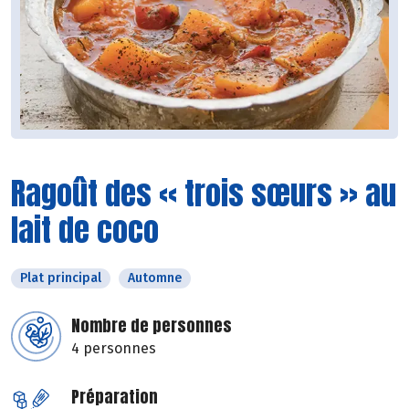
Ragoût des « trois sœurs » au
lait de coco
Plat principal
Automne
Nombre de personnes
4 personnes
Préparation