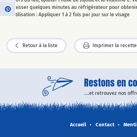
Laisser quelques minutes au réfrigérateur pour obteni
Utilisation : Appliquer 1 à 2 fois par jour sur le visage
Retour à la liste
Imprimer la recette
Restons en con
....et retrouvez nos of
Accueil
Contact
Menti