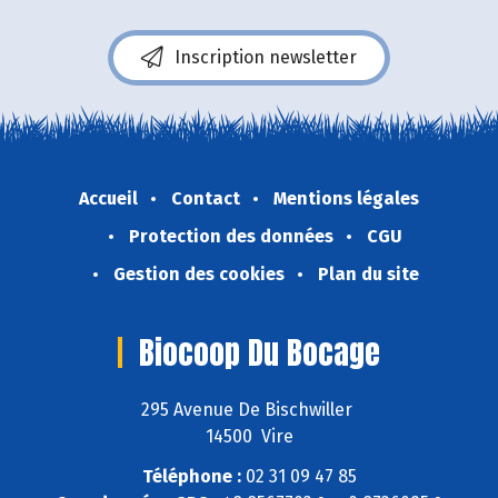
Inscription newsletter
Accueil
Contact
Mentions légales
Protection des données
CGU
Gestion des cookies
Plan du site
Biocoop Du Bocage
295 Avenue De Bischwiller
14500 Vire
Téléphone :
02 31 09 47 85