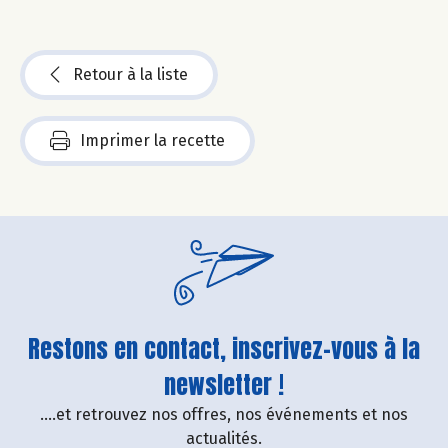
Retour à la liste
Imprimer la recette
Restons en contact, inscrivez-vous à la
newsletter !
....et retrouvez nos offres, nos événements et nos
actualités.