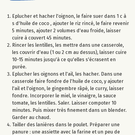
Eplucher et hacher l'oignon, le faire suer dans 1 c à
s d'huile de coco , ajouter le riz rincé, le faire revenir
5 minutes, ajouter 2 volumes d'eau froide, laisser
cuire à couvert 45 minutes.
Rincer les lentilles, les mettre dans une casserole,
les couvrir d'eau (1 ou 2 cm au dessus), laisser cuire
10-15 minutes jusqu'à ce qu'elles s'écrasent en
purée.
Eplucher les oignons et l'ail, les hacher. Dans une
casserole faire fondre de l'huile de coco, y ajouter
l'ail et l'oignon, le gingembre râpé, le curry, laisser
fondre. Incorporer le miel, le vinaigre, la sauce
tomate, les lentilles. Saler. Laisser compoter 10
minutes. Puis mixer très finement dans un blender.
Garder au chaud.
Tailler des lanières dans le poulet. Préparer une
panure : une assiette avec la farine et un peu de