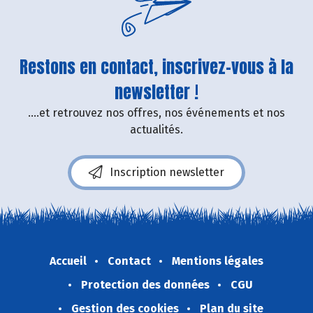
Restons en contact, inscrivez-vous à la
newsletter !
....et retrouvez nos offres, nos événements et nos
actualités.
Inscription newsletter
Accueil
Contact
Mentions légales
Protection des données
CGU
Gestion des cookies
Plan du site