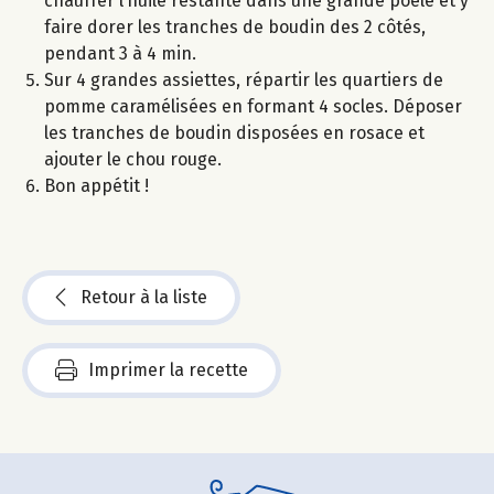
chauffer l’huile restante dans une grande poêle et y
faire dorer les tranches de boudin des 2 côtés,
pendant 3 à 4 min.
Sur 4 grandes assiettes, répartir les quartiers de
pomme caramélisées en formant 4 socles. Déposer
les tranches de boudin disposées en rosace et
ajouter le chou rouge.
Bon appétit !
Retour à la liste
Imprimer la recette