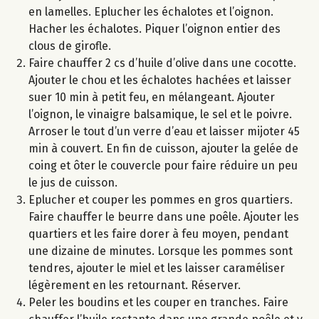
en lamelles. Eplucher les échalotes et l’oignon.
Hacher les échalotes. Piquer l’oignon entier des
clous de girofle.
Faire chauffer 2 cs d’huile d’olive dans une cocotte.
Ajouter le chou et les échalotes hachées et laisser
suer 10 min à petit feu, en mélangeant. Ajouter
l’oignon, le vinaigre balsamique, le sel et le poivre.
Arroser le tout d’un verre d’eau et laisser mijoter 45
min à couvert. En fin de cuisson, ajouter la gelée de
coing et ôter le couvercle pour faire réduire un peu
le jus de cuisson.
Eplucher et couper les pommes en gros quartiers.
Faire chauffer le beurre dans une poêle. Ajouter les
quartiers et les faire dorer à feu moyen, pendant
une dizaine de minutes. Lorsque les pommes sont
tendres, ajouter le miel et les laisser caraméliser
légèrement en les retournant. Réserver.
Peler les boudins et les couper en tranches. Faire