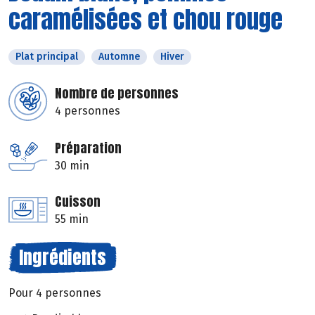
caramélisées et chou rouge
Plat principal
Automne
Hiver
Nombre de personnes
4 personnes
Préparation
30 min
Cuisson
55 min
Ingrédients
Pour 4 personnes