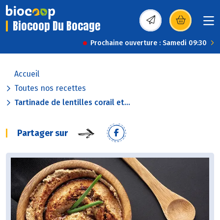
Biocoop Du Bocage
(s’ouvre dans une nou
Prochaine ouverture : Samedi 09:30
Accueil
Toutes nos recettes
Tartinade de lentilles corail et...
Partager sur