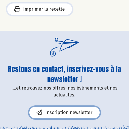
Imprimer la recette
Restons en contact, inscrivez-vous à la
newsletter !
....et retrouvez nos offres, nos événements et nos
actualités.
Inscription newsletter