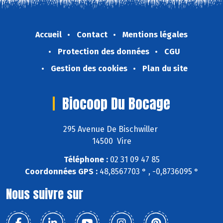
Accueil
Contact
Mentions légales
Protection des données
CGU
Gestion des cookies
Plan du site
Biocoop Du Bocage
295 Avenue De Bischwiller
14500 Vire
Téléphone :
02 31 09 47 85
Coordonnées GPS :
48,8567703 ° , -0,8736095 °
Nous suivre sur