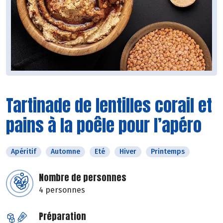
Tartinade de lentilles corail et
pains à la poêle pour l’apéro
Apéritif
Automne
Eté
Hiver
Printemps
Nombre de personnes
4 personnes
Préparation