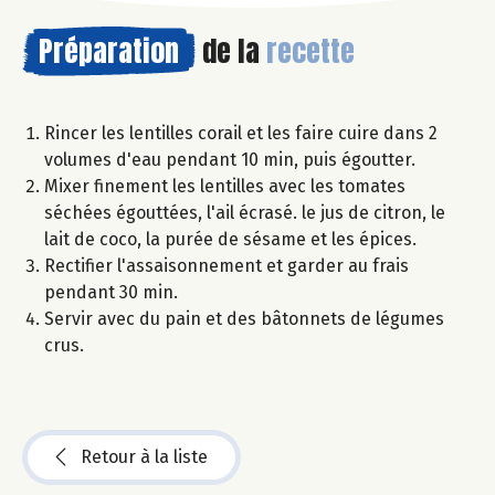
Préparation
de la
recette
Rincer les lentilles corail et les faire cuire dans 2
volumes d'eau pendant 10 min, puis égoutter.
Mixer finement les lentilles avec les tomates
séchées égouttées, l'ail écrasé. le jus de citron, le
lait de coco, la purée de sésame et les épices.
Rectifier l'assaisonnement et garder au frais
pendant 30 min.
Servir avec du pain et des bâtonnets de légumes
crus.
Retour à la liste