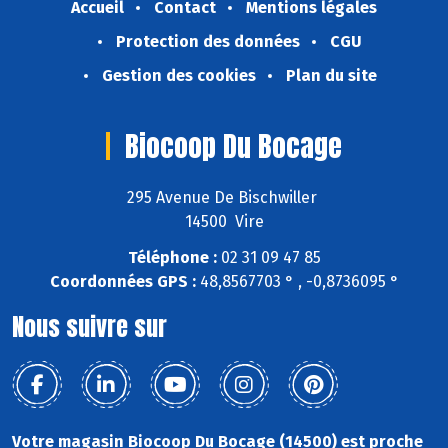
Accueil
Contact
Mentions légales
Protection des données
CGU
Gestion des cookies
Plan du site
Biocoop Du Bocage
295 Avenue De Bischwiller
14500 Vire
Téléphone :
02 31 09 47 85
Coordonnées GPS :
48,8567703 ° , -0,8736095 °
Nous suivre sur
Votre magasin Biocoop Du Bocage (14500) est proche