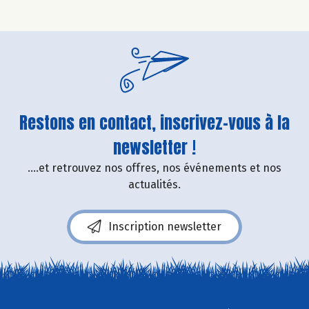
Restons en contact, inscrivez-vous à la
newsletter !
....et retrouvez nos offres, nos événements et nos
actualités.
Inscription newsletter