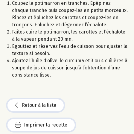
Coupez le potimarron en tranches. Epépinez
chaque tranche puis coupez-les en petits morceaux.
Rincez et épluchez les carottes et coupez-les en
tronçons. Epluchez et dégermez l’échalote.
Faites cuire le potimarron, les carottes et l’échalote
à la vapeur pendant 20 mn.
Egouttez et réservez l’eau de cuisson pour ajuster la
texture si besoin.
Ajoutez l’huile d’olive, le curcuma et 3 ou 4 cuillères à
soupe de jus de cuisson jusqu’à l’obtention d’une
consistance lisse.
Retour à la liste
Imprimer la recette