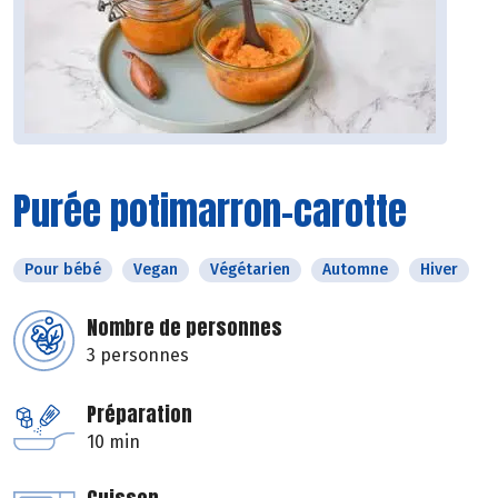
Purée potimarron-carotte
Pour bébé
Vegan
Végétarien
Automne
Hiver
Nombre de personnes
3 personnes
Préparation
10 min