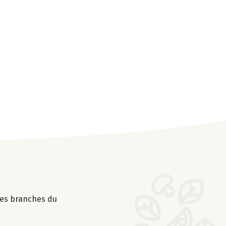
les branches du