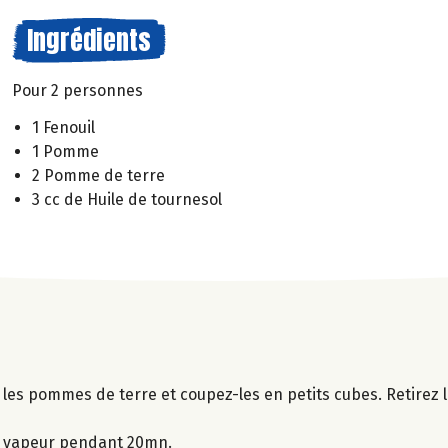
Ingrédients
Pour 2 personnes
1 Fenouil
1 Pomme
2 Pomme de terre
3 cc de Huile de tournesol
les pommes de terre et coupez-les en petits cubes. Retirez 
a vapeur pendant 20mn.