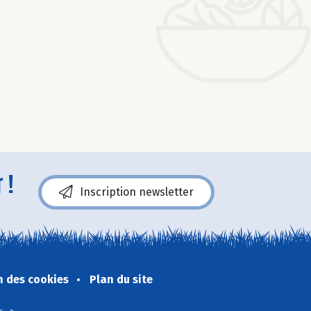
 !
Inscription newsletter
n des cookies
Plan du site