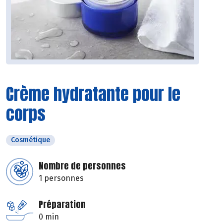
Crème hydratante pour le
corps
Cosmétique
Nombre de personnes
1 personnes
Préparation
0 min