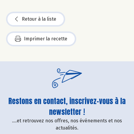
Retour à la liste
Imprimer la recette
Restons en contact, inscrivez-vous à la
newsletter !
....et retrouvez nos offres, nos événements et nos
actualités.