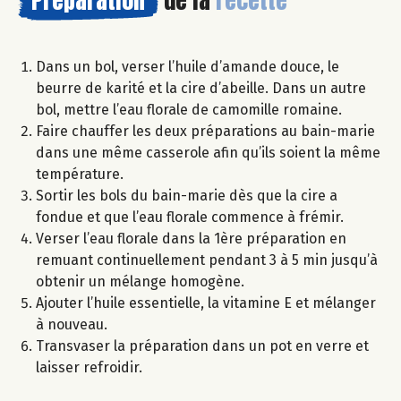
Dans un bol, verser l’huile d’amande douce, le
beurre de karité et la cire d’abeille. Dans un autre
bol, mettre l’eau florale de camomille romaine.
Faire chauffer les deux préparations au bain-marie
dans une même casserole afin qu’ils soient la même
température.
Sortir les bols du bain-marie dès que la cire a
fondue et que l’eau florale commence à frémir.
Verser l’eau florale dans la 1ère préparation en
remuant continuellement pendant 3 à 5 min jusqu’à
obtenir un mélange homogène.
Ajouter l’huile essentielle, la vitamine E et mélanger
à nouveau.
Transvaser la préparation dans un pot en verre et
laisser refroidir.