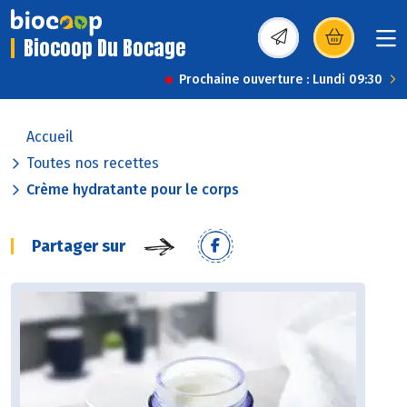
Biocoop Du Bocage
(s’ouvre dans une nou
Prochaine ouverture : Lundi 09:30
Accueil
Toutes nos recettes
Crème hydratante pour le corps
Partager sur