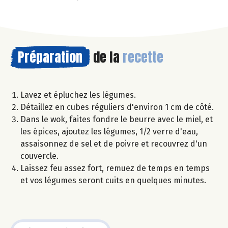
Préparation
de la
recette
Lavez et épluchez les légumes.
Détaillez en cubes réguliers d'environ 1 cm de côté.
Dans le wok, faites fondre le beurre avec le miel, et
les épices, ajoutez les légumes, 1/2 verre d'eau,
assaisonnez de sel et de poivre et recouvrez d'un
couvercle.
Laissez feu assez fort, remuez de temps en temps
et vos légumes seront cuits en quelques minutes.