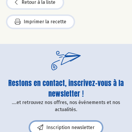
Retour à la liste
Imprimer la recette
Restons en contact, inscrivez-vous à la
newsletter !
....et retrouvez nos offres, nos événements et nos
actualités.
Inscription newsletter