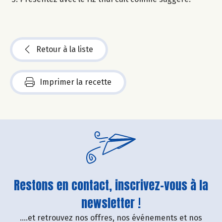
Retour à la liste
Imprimer la recette
Restons en contact, inscrivez-vous à la
newsletter !
....et retrouvez nos offres, nos événements et nos