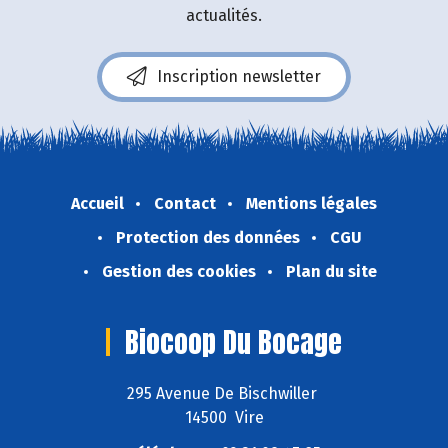
actualités.
Inscription newsletter
Accueil
Contact
Mentions légales
Protection des données
CGU
Gestion des cookies
Plan du site
Biocoop Du Bocage
295 Avenue De Bischwiller
14500 Vire