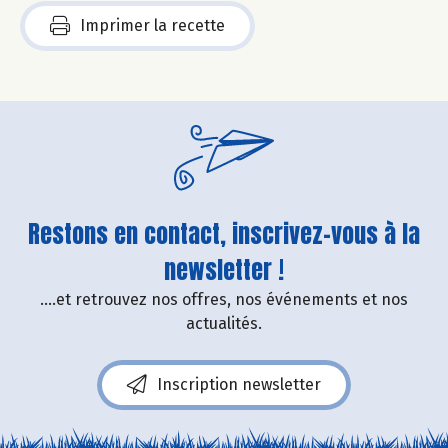
Imprimer la recette
Restons en contact, inscrivez-vous à la
newsletter !
....et retrouvez nos offres, nos événements et nos
actualités.
Inscription newsletter