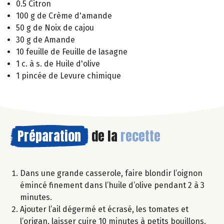
0.5 Citron
100 g de Crème d'amande
50 g de Noix de cajou
30 g de Amande
10 feuille de Feuille de lasagne
1 c. à s. de Huile d'olive
1 pincée de Levure chimique
Préparation
de la
recette
Dans une grande casserole, faire blondir l’oignon
émincé finement dans l’huile d’olive pendant 2 à 3
minutes.
Ajouter l’ail dégermé et écrasé, les tomates et
l’origan, laisser cuire 10 minutes à petits bouillons.