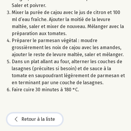
Saler et poivrer.
Mixer la purée de cajou avec le jus de citron et 100
ml d’eau fraîche. Ajouter la moitié de la levure
maltée, saler et mixer de nouveau. Mélanger avec la
préparation aux tomates.
Préparer le parmesan végétal : moudre
grossièrement les noix de cajou avec les amandes,
ajouter le reste de levure maltée, saler et mélanger.
Dans un plat allant au four, alterner les couches de
lasagnes (précuites si besoin) et de sauce à la
tomate en saupoudrant légèrement de parmesan et
en terminant par une couche de lasagnes.
Faire cuire 30 minutes à 180 °C.
Retour à la liste