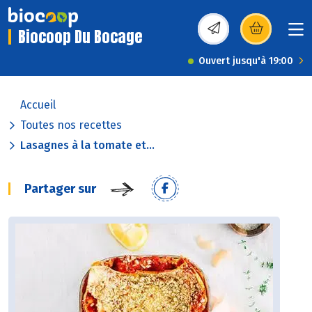
Biocoop Du Bocage
(s’ouvre dans une nou
Ouvert jusqu'à 19:00
Accueil
Toutes nos recettes
Lasagnes à la tomate et...
Partager sur