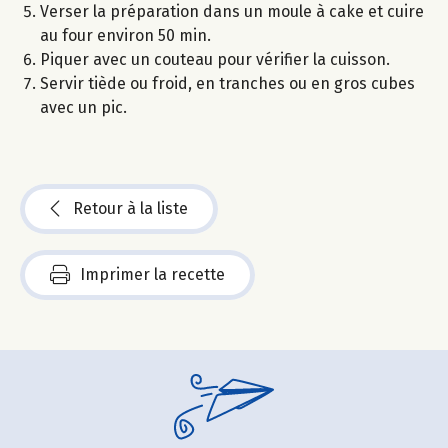
Verser la préparation dans un moule à cake et cuire
au four environ 50 min.
Piquer avec un couteau pour vérifier la cuisson.
Servir tiède ou froid, en tranches ou en gros cubes
avec un pic.
Retour à la liste
Imprimer la recette