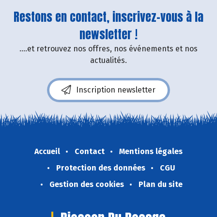
Restons en contact, inscrivez-vous à la
newsletter !
....et retrouvez nos offres, nos événements et nos
actualités.
Inscription newsletter
Accueil
Contact
Mentions légales
Protection des données
CGU
Gestion des cookies
Plan du site