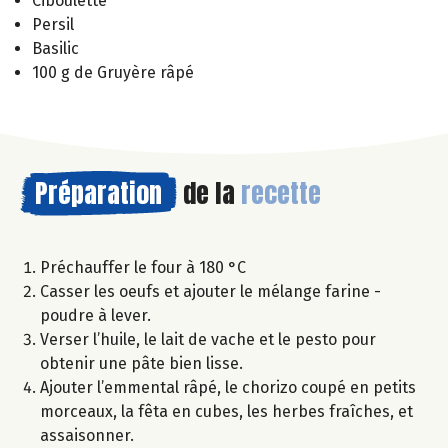
Ciboulette
Persil
Basilic
100 g de Gruyère râpé
Préparation
de la
recette
Préchauffer le four à 180 °C
Casser les oeufs et ajouter le mélange farine -
poudre à lever.
Verser l’huile, le lait de vache et le pesto pour
obtenir une pâte bien lisse.
Ajouter l’emmental râpé, le chorizo coupé en petits
morceaux, la fêta en cubes, les herbes fraîches, et
assaisonner.