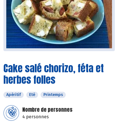
Cake salé chorizo, féta et
herbes folles
Apéritif
Eté
Printemps
Nombre de personnes
4 personnes