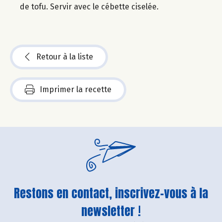
de tofu. Servir avec le cébette ciselée.
Retour à la liste
Imprimer la recette
Restons en contact, inscrivez-vous à la
newsletter !