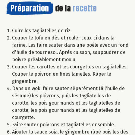
Préparation
de la
recette
Cuire les tagliatelles de riz.
Couper le tofu en dès et rouler ceux-ci dans la
farine. Les faire sauter dans une poêle avec un fond
d'huile de tournesol. Après cuisson, saupoudrer de
poivre préalablement moulu.
Couper les carottes et les courgettes en tagliatelles.
Couper le poivron en fines lamelles. Râper le
gingembre.
Dans un wok, faire sauter séparément (à l'huile de
sésame) les poivrons, puis les tagliatelles de
carotte, les pois gourmands et les tagliatelles de
carotte, les pois gourmands et les tagliatelles de
courgette.
Faire sauter poivrons et tagliatelles ensemble.
Ajouter la sauce soja, le gingembre râpé puis les dés