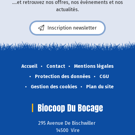
....et retrouvez nos offres, nos événements et nos
actualités.
Inscription newsletter
Accueil
Contact
Mentions légales
Protection des données
CGU
Gestion des cookies
Plan du site
Biocoop Du Bocage
295 Avenue De Bischwiller
14500 Vire