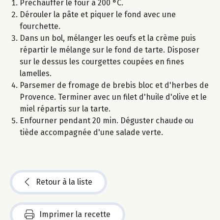
Préchauffer le four à 200 °C.
Dérouler la pâte et piquer le fond avec une
fourchette.
Dans un bol, mélanger les oeufs et la crème puis
répartir le mélange sur le fond de tarte. Disposer
sur le dessus les courgettes coupées en fines
lamelles.
Parsemer de fromage de brebis bloc et d'herbes de
Provence. Terminer avec un filet d'huile d'olive et le
miel répartis sur la tarte.
Enfourner pendant 20 min. Déguster chaude ou
tiède accompagnée d'une salade verte.
Retour à la liste
Imprimer la recette