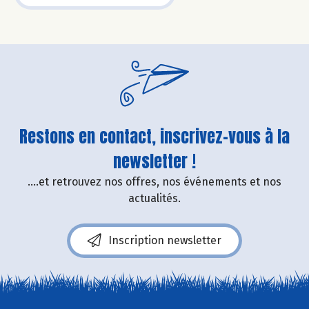
Restons en contact, inscrivez-vous à la
newsletter !
....et retrouvez nos offres, nos événements et nos
actualités.
Inscription newsletter