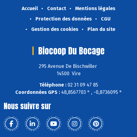
Accueil
Contact
Mentions légales
Protection des données
CGU
Gestion des cookies
Plan du site
Biocoop Du Bocage
295 Avenue De Bischwiller
14500 Vire
Téléphone :
02 31 09 47 85
Coordonnées GPS :
48,8567703 ° , -0,8736095 °
Nous suivre sur