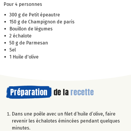
Pour 4 personnes
300 g de Petit épeautre
150 g de Champignon de paris
Bouillon de légumes
2 échalote
50 g de Parmesan
Sel
1 Huile d'olive
Préparation
de la
recette
Dans une poêle avec un filet d’huile d’olive, faire
revenir les échalotes émincées pendant quelques
minutes.