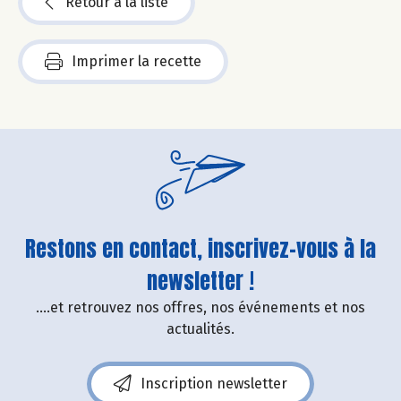
Retour à la liste
Imprimer la recette
Restons en contact, inscrivez-vous à la
newsletter !
....et retrouvez nos offres, nos événements et nos
actualités.
Inscription newsletter