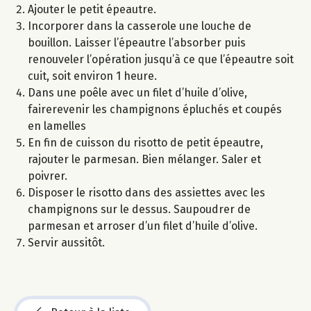
Ajouter le petit épeautre.
Incorporer dans la casserole une louche de
bouillon. Laisser l’épeautre l’absorber puis
renouveler l’opération jusqu’à ce que l’épeautre soit
cuit, soit environ 1 heure.
Dans une poêle avec un filet d’huile d’olive,
fairerevenir les champignons épluchés et coupés
en lamelles
En fin de cuisson du risotto de petit épeautre,
rajouter le parmesan. Bien mélanger. Saler et
poivrer.
Disposer le risotto dans des assiettes avec les
champignons sur le dessus. Saupoudrer de
parmesan et arroser d’un filet d’huile d’olive.
Servir aussitôt.