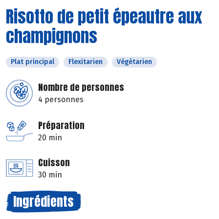
Risotto de petit épeautre aux
champignons
Plat principal
Flexitarien
Végétarien
Nombre de personnes
4 personnes
Préparation
20 min
Cuisson
30 min
Ingrédients