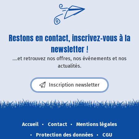
Restons en contact, inscrivez-vous à la
newsletter !
....et retrouvez nos offres, nos événements et nos
actualités.
Inscription newsletter
Accueil
Contact
Mentions légales
Protection des données
CGU