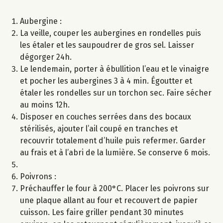
Aubergine :
La veille, couper les aubergines en rondelles puis
les étaler et les saupoudrer de gros sel. Laisser
dégorger 24h.
Le lendemain, porter à ébullition l’eau et le vinaigre
et pocher les aubergines 3 à 4 min. Égoutter et
étaler les rondelles sur un torchon sec. Faire sécher
au moins 12h.
Disposer en couches serrées dans des bocaux
stérilisés, ajouter l’ail coupé en tranches et
recouvrir totalement d’huile puis refermer. Garder
au frais et à l’abri de la lumière. Se conserve 6 mois.
Poivrons :
Préchauffer le four à 200°C. Placer les poivrons sur
une plaque allant au four et recouvert de papier
cuisson. Les faire griller pendant 30 minutes