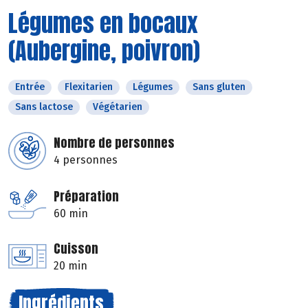
Légumes en bocaux
(Aubergine, poivron)
Entrée
Flexitarien
Légumes
Sans gluten
Sans lactose
Végétarien
Nombre de personnes
4 personnes
Préparation
60 min
Cuisson
20 min
Ingrédients