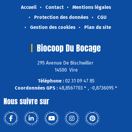
Accueil
Contact
Mentions légales
Protection des données
CGU
Gestion des cookies
Plan du site
Biocoop Du Bocage
295 Avenue De Bischwiller
14500 Vire
Téléphone :
02 31 09 47 85
Coordonnées GPS :
48,8567703 ° , -0,8736095 °
Nous suivre sur