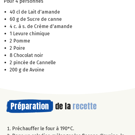
Pour 4 personnes
40 cl de Lait d'amande
60 g de Sucre de canne
4 c. à s. de Crème d'amande
1 Levure chimique
2 Pomme
2 Poire
8 Chocolat noir
2 pincée de Cannelle
200 g de Avoine
Préparation
de la
recette
Préchauffer le four à 190°C.