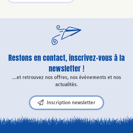
Restons en contact, inscrivez-vous à la
newsletter !
....et retrouvez nos offres, nos événements et nos
actualités.
Inscription newsletter