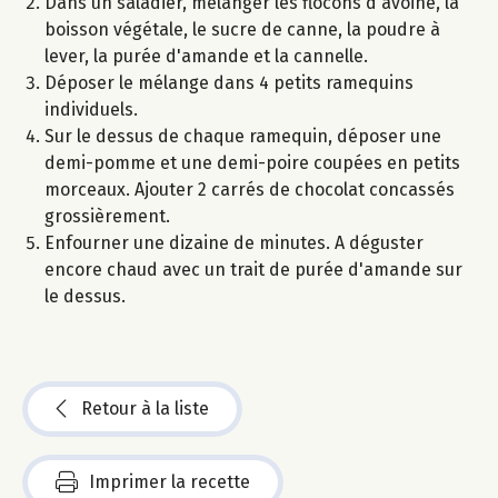
Dans un saladier, mélanger les flocons d'avoine, la
boisson végétale, le sucre de canne, la poudre à
lever, la purée d'amande et la cannelle.
Déposer le mélange dans 4 petits ramequins
individuels.
Sur le dessus de chaque ramequin, déposer une
demi-pomme et une demi-poire coupées en petits
morceaux. Ajouter 2 carrés de chocolat concassés
grossièrement.
Enfourner une dizaine de minutes. A déguster
encore chaud avec un trait de purée d'amande sur
le dessus.
Retour à la liste
Imprimer la recette