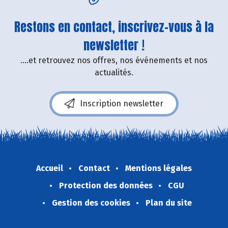
Restons en contact, inscrivez-vous à la
newsletter !
....et retrouvez nos offres, nos événements et nos
actualités.
Inscription newsletter
Accueil
Contact
Mentions légales
Protection des données
CGU
Gestion des cookies
Plan du site