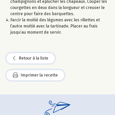
champignons et éplucher les chapeaux. Couper les
courgettes en deux dans la longueur et creuser le
centre pour faire des barquettes.
Farcir la moitié des légumes avec les rillettes et
l’autre moitié avec la tartinade. Placer au frais
jusqu’au moment de servir.
Retour à la liste
Imprimer la recette