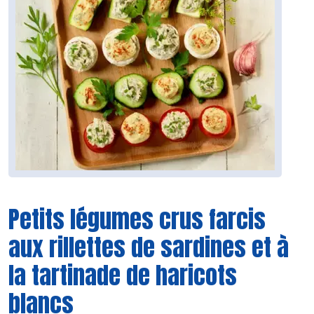
Petits légumes crus farcis
aux rillettes de sardines et à
la tartinade de haricots
blancs