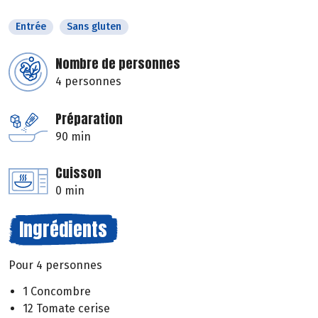
Entrée
Sans gluten
Nombre de personnes
4 personnes
Préparation
90 min
Cuisson
0 min
Ingrédients
Pour 4 personnes
1 Concombre
12 Tomate cerise