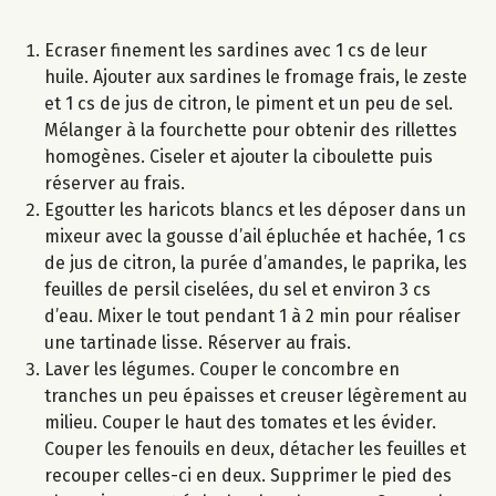
Ecraser finement les sardines avec 1 cs de leur
huile. Ajouter aux sardines le fromage frais, le zeste
et 1 cs de jus de citron, le piment et un peu de sel.
Mélanger à la fourchette pour obtenir des rillettes
homogènes. Ciseler et ajouter la ciboulette puis
réserver au frais.
Egoutter les haricots blancs et les déposer dans un
mixeur avec la gousse d’ail épluchée et hachée, 1 cs
de jus de citron, la purée d’amandes, le paprika, les
feuilles de persil ciselées, du sel et environ 3 cs
d’eau. Mixer le tout pendant 1 à 2 min pour réaliser
une tartinade lisse. Réserver au frais.
Laver les légumes. Couper le concombre en
tranches un peu épaisses et creuser légèrement au
milieu. Couper le haut des tomates et les évider.
Couper les fenouils en deux, détacher les feuilles et
recouper celles-ci en deux. Supprimer le pied des