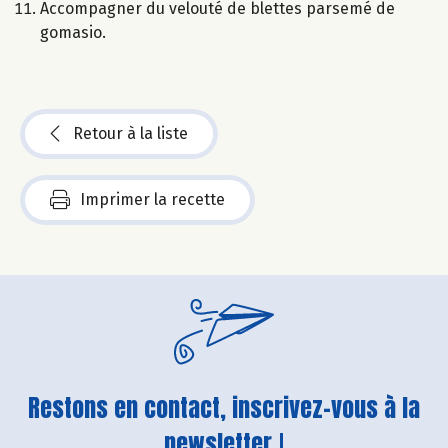
Accompagner du velouté de blettes parsemé de
gomasio.
Retour à la liste
Imprimer la recette
Restons en contact, inscrivez-vous à la
newsletter !