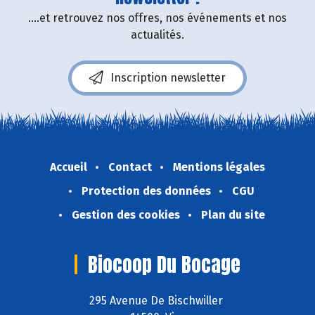
....et retrouvez nos offres, nos événements et nos
actualités.
Inscription newsletter
Accueil
Contact
Mentions légales
Protection des données
CGU
Gestion des cookies
Plan du site
Biocoop Du Bocage
295 Avenue De Bischwiller