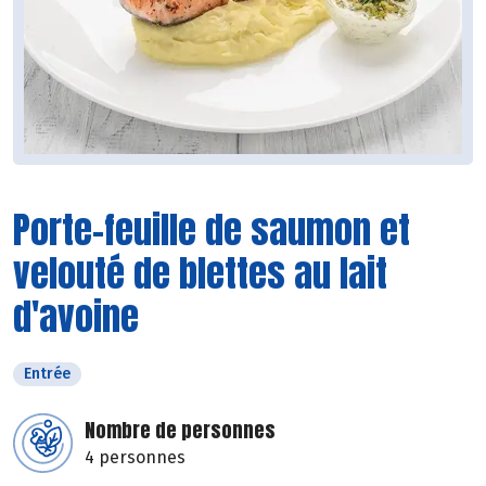
Porte-feuille de saumon et
velouté de blettes au lait
d'avoine
Entrée
Nombre de personnes
4 personnes