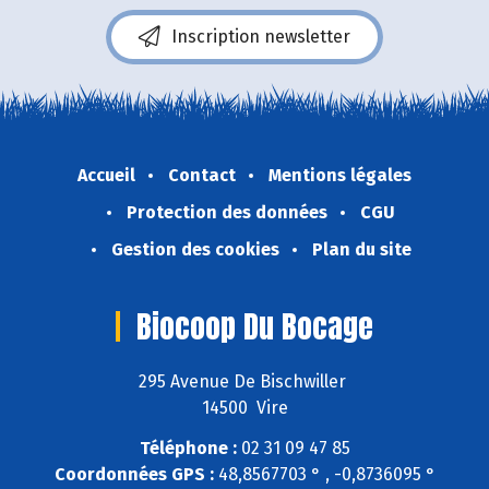
Inscription newsletter
Accueil
Contact
Mentions légales
Protection des données
CGU
Gestion des cookies
Plan du site
Biocoop Du Bocage
295 Avenue De Bischwiller
14500 Vire
Téléphone :
02 31 09 47 85
Coordonnées GPS :
48,8567703 ° , -0,8736095 °