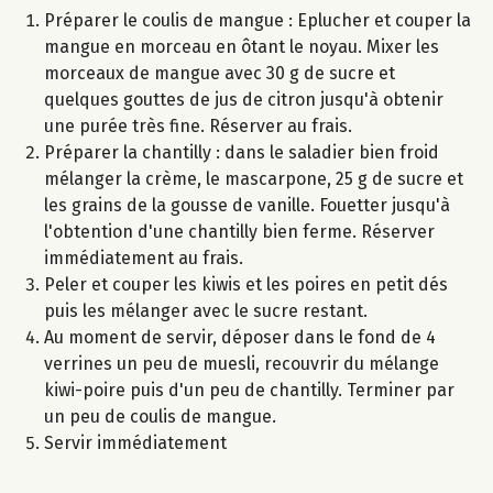
Préparer le coulis de mangue : Eplucher et couper la
mangue en morceau en ôtant le noyau. Mixer les
morceaux de mangue avec 30 g de sucre et
quelques gouttes de jus de citron jusqu'à obtenir
une purée très fine. Réserver au frais.
Préparer la chantilly : dans le saladier bien froid
mélanger la crème, le mascarpone, 25 g de sucre et
les grains de la gousse de vanille. Fouetter jusqu'à
l'obtention d'une chantilly bien ferme. Réserver
immédiatement au frais.
Peler et couper les kiwis et les poires en petit dés
puis les mélanger avec le sucre restant.
Au moment de servir, déposer dans le fond de 4
verrines un peu de muesli, recouvrir du mélange
kiwi-poire puis d'un peu de chantilly. Terminer par
un peu de coulis de mangue.
Servir immédiatement