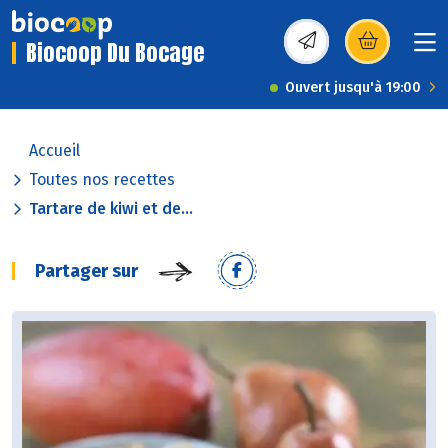
Biocoop Du Bocage
(s’ouvre dans une nou
Ouvert jusqu'à 19:00
Accueil
Toutes nos recettes
Tartare de kiwi et de...
Partager sur