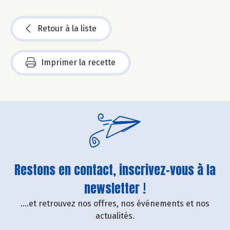
Retour à la liste
Imprimer la recette
Restons en contact, inscrivez-vous à la
newsletter !
....et retrouvez nos offres, nos événements et nos
actualités.