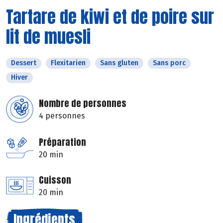
Tartare de kiwi et de poire sur
lit de muesli
Dessert
Flexitarien
Sans gluten
Sans porc
Hiver
Nombre de personnes
4 personnes
Préparation
20 min
Cuisson
20 min
Ingrédients