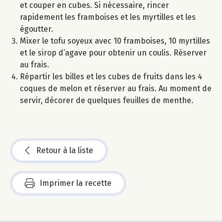
et couper en cubes. Si nécessaire, rincer
rapidement les framboises et les myrtilles et les
égoutter.
Mixer le tofu soyeux avec 10 framboises, 10 myrtilles
et le sirop d’agave pour obtenir un coulis. Réserver
au frais.
Répartir les billes et les cubes de fruits dans les 4
coques de melon et réserver au frais. Au moment de
servir, décorer de quelques feuilles de menthe.
Retour à la liste
Imprimer la recette