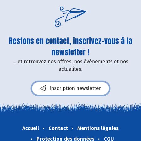
Restons en contact, inscrivez-vous à la
newsletter !
....et retrouvez nos offres, nos événements et nos
actualités.
Inscription newsletter
Accueil
Contact
Mentions légales
Protection des données
CGU