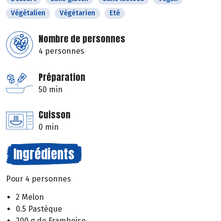
Végétalien
Végétarien
Eté
Nombre de personnes
4 personnes
Préparation
50 min
Cuisson
0 min
Ingrédients
Pour 4 personnes
2 Melon
0.5 Pastèque
200 g de Framboise