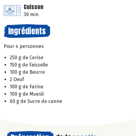
Cuisson
30 min
Ingrédients
Pour 4 personnes
250 g de Cerise
150 g de Faisselle
100 g de Beurre
2 Oeuf
100 g de Farine
100 g de Muesli
60 g de Sucre de canne