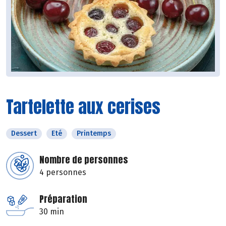
Tartelette aux cerises
Dessert
Eté
Printemps
Nombre de personnes
4 personnes
Préparation
30 min