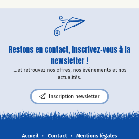
Restons en contact, inscrivez-vous à la
newsletter !
....et retrouvez nos offres, nos événements et nos
actualités.
Inscription newsletter
Accueil
Contact
Mentions légales