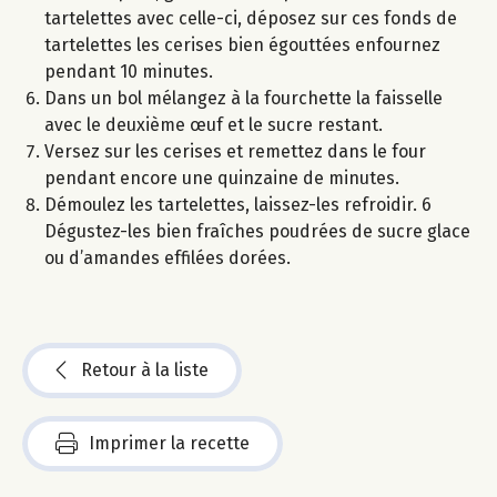
tartelettes avec celle-ci, déposez sur ces fonds de
tartelettes les cerises bien égouttées enfournez
pendant 10 minutes.
Dans un bol mélangez à la fourchette la faisselle
avec le deuxième œuf et le sucre restant.
Versez sur les cerises et remettez dans le four
pendant encore une quinzaine de minutes.
Démoulez les tartelettes, laissez-les refroidir. 6
Dégustez-les bien fraîches poudrées de sucre glace
ou d’amandes effilées dorées.
Retour à la liste
Imprimer la recette