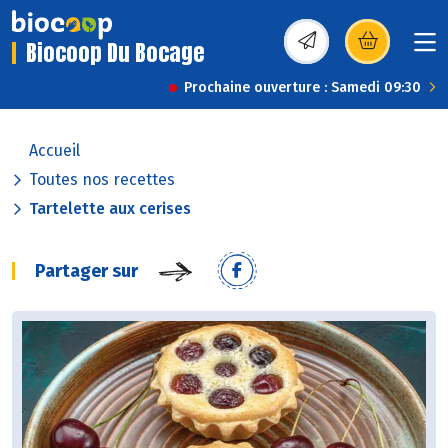
Biocoop Du Bocage
(s’ouvre dans une nou
Prochaine ouverture : Samedi 09:30
Accueil
Toutes nos recettes
Tartelette aux cerises
Partager sur