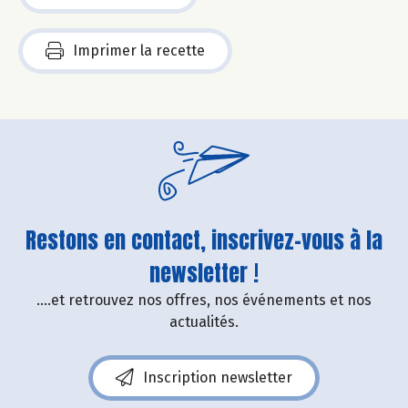
Imprimer la recette
Restons en contact, inscrivez-vous à la
newsletter !
....et retrouvez nos offres, nos événements et nos
actualités.
Inscription newsletter