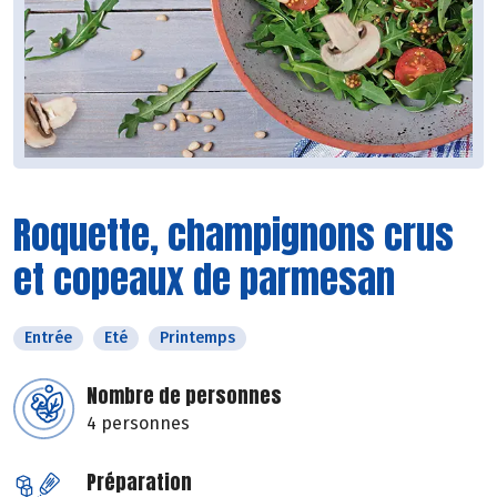
Roquette, champignons crus
et copeaux de parmesan
Entrée
Eté
Printemps
Nombre de personnes
4 personnes
Préparation