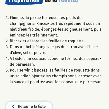
Eliminez la partie terreuse des pieds des
champignons. Rincez-les très rapidement sous un
filet d’eau froide, épongez-les soigneusement, puis
émincez-les très finement.
Rincez et essorez les feuilles de roquette.
Dans un bol mélangez le jus du citron avec l’huile
d’olive, sel et poivre.
A l’aide d’un couteau économe formez des copeaux
de parmesan.
Pour servir, disposez les feuilles de roquette dans
un saladier, ajoutez les champignons, arrosez avec
la sauce et poudrez avec les copeaux de parmesan.
Retour à la liste