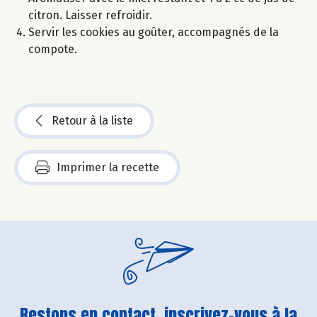
citron. Laisser refroidir.
Servir les cookies au goûter, accompagnés de la
compote.
Retour à la liste
Imprimer la recette
Restons en contact, inscrivez-vous à la