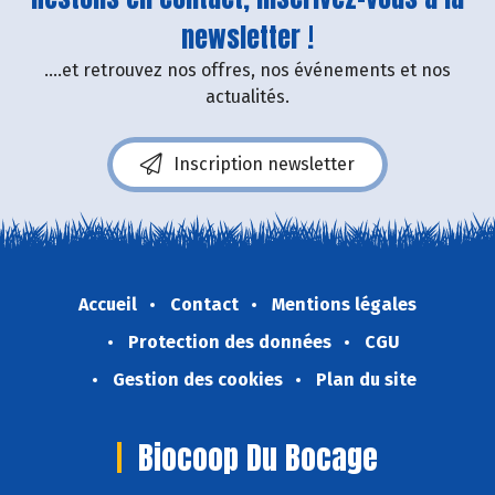
newsletter !
....et retrouvez nos offres, nos événements et nos
actualités.
Inscription newsletter
Accueil
Contact
Mentions légales
Protection des données
CGU
Gestion des cookies
Plan du site
Biocoop Du Bocage