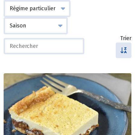
Trier