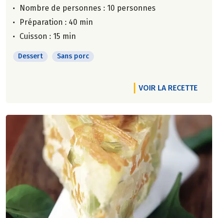
Nombre de personnes :
10 personnes
Préparation : 40 min
Cuisson : 15 min
Dessert
Sans porc
VOIR LA RECETTE