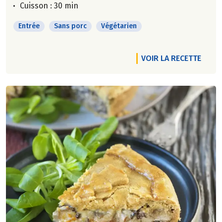
Cuisson : 30 min
Entrée
Sans porc
Végétarien
VOIR LA RECETTE