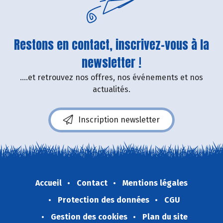
Restons en contact, inscrivez-vous à la
newsletter !
....et retrouvez nos offres, nos événements et nos
actualités.
Inscription newsletter
Accueil
Contact
Mentions légales
Protection des données
CGU
Gestion des cookies
Plan du site