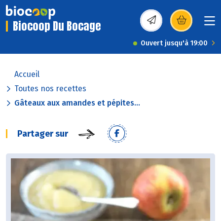
Biocoop Du Bocage
(s’ouvre dans une nou
Ouvert jusqu'à 19:00
Accueil
Toutes nos recettes
Gâteaux aux amandes et pépites...
Partager sur