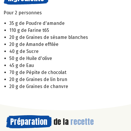
Pour 2 personnes
35 g de Poudre d'amande
110 g de Farine t65
20 g de Graines de sésame blanches
20 g de Amande effilée
40 g de Sucre
50 g de Huile d'olive
45 g de Eau
70 g de Pépite de chocolat
20 g de Graines de lin brun
20 g de Graines de chanvre
Préparation
de la
recette