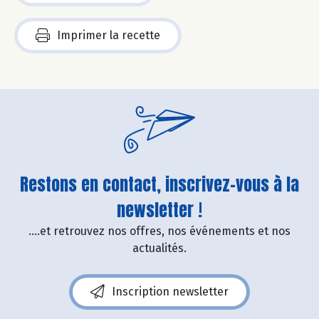
Imprimer la recette
Restons en contact, inscrivez-vous à la
newsletter !
....et retrouvez nos offres, nos événements et nos
actualités.
Inscription newsletter