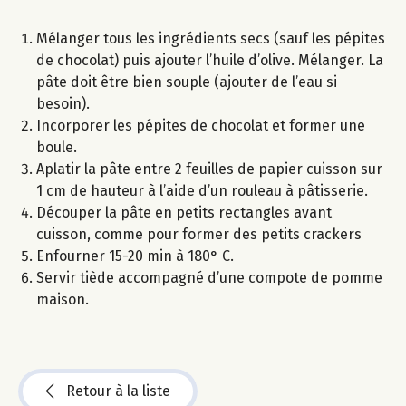
Mélanger tous les ingrédients secs (sauf les pépites
de chocolat) puis ajouter l’huile d’olive. Mélanger. La
pâte doit être bien souple (ajouter de l’eau si
besoin).
Incorporer les pépites de chocolat et former une
boule.
Aplatir la pâte entre 2 feuilles de papier cuisson sur
1 cm de hauteur à l’aide d’un rouleau à pâtisserie.
Découper la pâte en petits rectangles avant
cuisson, comme pour former des petits crackers
Enfourner 15-20 min à 180° C.
Servir tiède accompagné d’une compote de pomme
maison.
Retour à la liste